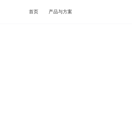
首页
产品与方案